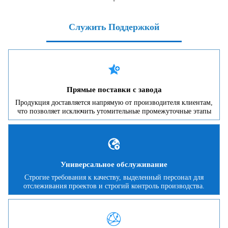
Служить Поддержкой

Прямые поставки с завода
Продукция доставляется напрямую от производителя клиентам,
что позволяет исключить утомительные промежуточные этапы

Универсальное обслуживание
Строгие требования к качеству, выделенный персонал для
отслеживания проектов и строгий контроль производства.
