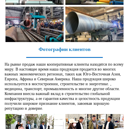
Фотографии клиентов
На рынке продаж наши кооперативные клиенты находятся по всему
миру. В настоящее время наша продукция продается во многих
важных экономических регионах, таких как Юго-Восточная Азия,
Европа, Африка и Северная Америка. Наша продукция широко
используется в мостостроении, строительстве и энергетике. ,
медицина, транспорт, промышленность и многие другие области.
Компания внесла важный вклад в строительство глобальной
инфраструктуры, а ее гарантия качества и целостность продукции
получили широкое признание клиентов, завоевав хорошую
репутацию и доверие.