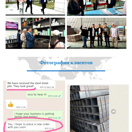
Фотографии клиентов