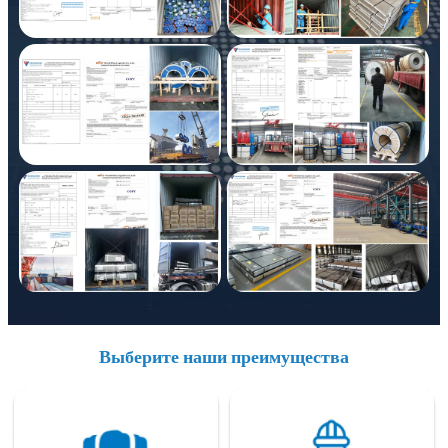
Выберите наши преимущества