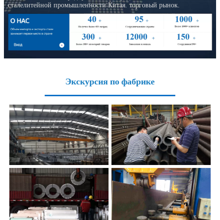
сталелитейной промышленности Китая. торговый рынок.
Экскурсия по фабрике