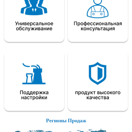
Регионы Продаж