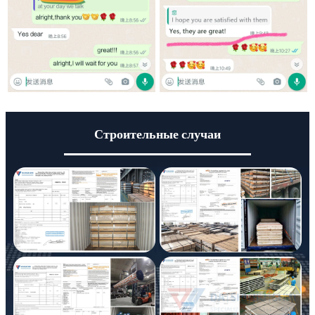
Строительные случаи