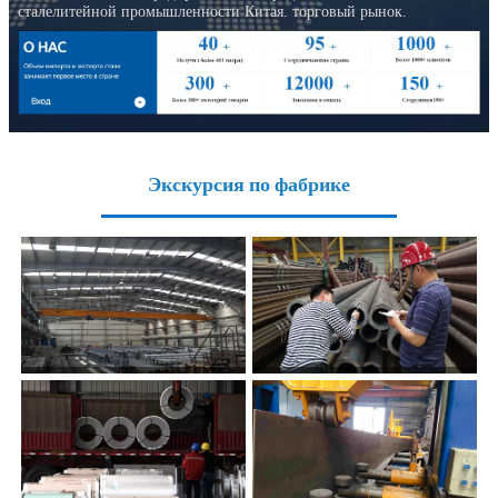
сталелитейной промышленности Китая. торговый рынок.
Экскурсия по фабрике