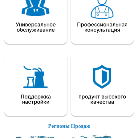
Регионы Продаж