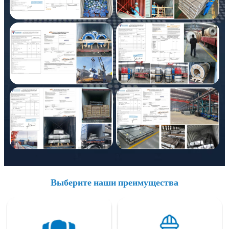
Выберите наши преимущества