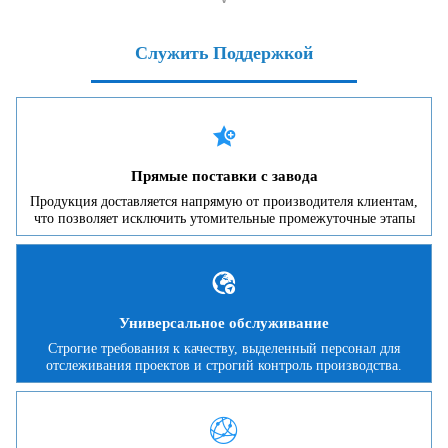
Служить Поддержкой

Прямые поставки с завода
Продукция доставляется напрямую от производителя клиентам,
что позволяет исключить утомительные промежуточные этапы

Универсальное обслуживание
Строгие требования к качеству, выделенный персонал для
отслеживания проектов и строгий контроль производства.
