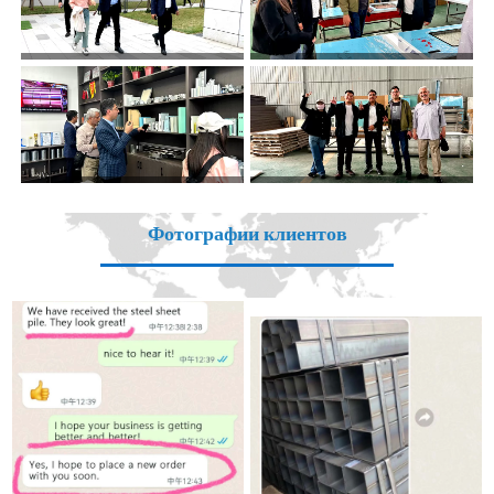
Фотографии клиентов