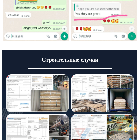
Строительные случаи