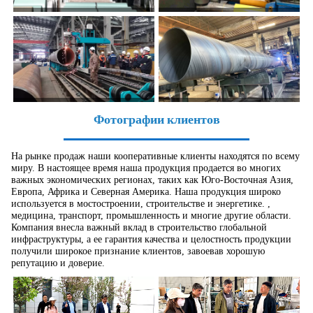
Фотографии клиентов
На рынке продаж наши кооперативные клиенты находятся по всему
миру. В настоящее время наша продукция продается во многих
важных экономических регионах, таких как Юго-Восточная Азия,
Европа, Африка и Северная Америка. Наша продукция широко
используется в мостостроении, строительстве и энергетике. ,
медицина, транспорт, промышленность и многие другие области.
Компания внесла важный вклад в строительство глобальной
инфраструктуры, а ее гарантия качества и целостность продукции
получили широкое признание клиентов, завоевав хорошую
репутацию и доверие.