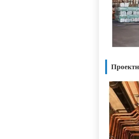
Проектн