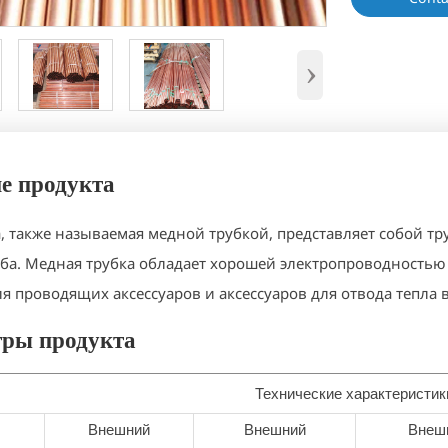
›
е продукта
, также называемая медной трубкой, представляет собой тру
ба. Медная трубка обладает хорошей электропроводностью
я проводящих аксессуаров и аксессуаров для отвода тепла 
ры продукта
Технические характеристик
Внешний
Внешний
Внеш