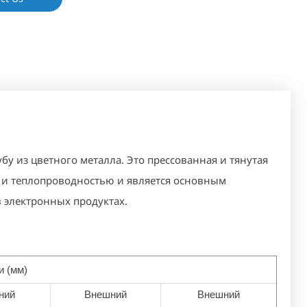
бу из цветного металла. Это прессованная и тянутая
 и теплопроводностью и является основным
в электронных продуктах.
и (мм)
ний
Внешний
Внешний