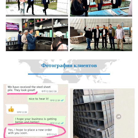
Фотографии клиентов