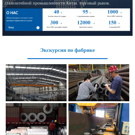
сталелитейной промышленности Китая. торговый рынок.
Экскурсия по фабрике