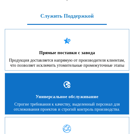
Служить Поддержкой

Прямые поставки с завода
Продукция доставляется напрямую от производителя клиентам,
что позволяет исключить утомительные промежуточные этапы

Универсальное обслуживание
Строгие требования к качеству, выделенный персонал для
отслеживания проектов и строгий контроль производства.
