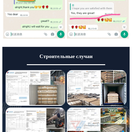
Строительные случаи