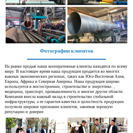
Фотографии клиентов
На рынке продаж наши кооперативные клиенты находятся по всему
миру. В настоящее время наша продукция продается во многих
важных экономических регионах, таких как Юго-Восточная Азия,
Европа, Африка и Северная Америка. Наша продукция широко
используется в мостостроении, строительстве и энергетике. ,
медицина, транспорт, промышленность и многие другие области.
Компания внесла важный вклад в строительство глобальной
инфраструктуры, а ее гарантия качества и целостность продукции
получили широкое признание клиентов, завоевав хорошую
репутацию и доверие.