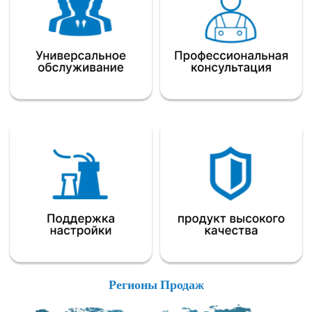
Регионы Продаж