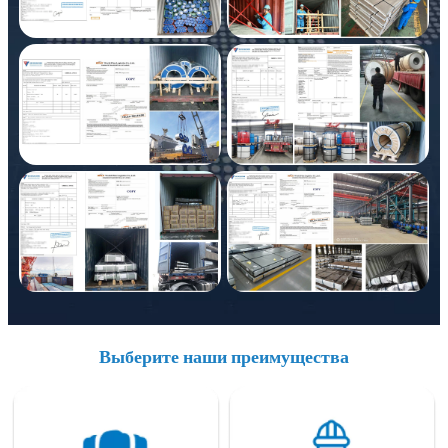
Выберите наши преимущества