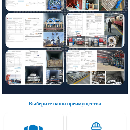
Выберите наши преимущества