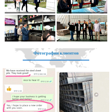
Фотографии клиентов