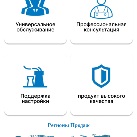
Регионы Продаж