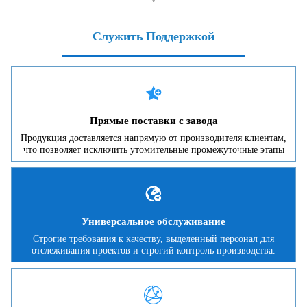
Служить Поддержкой

Прямые поставки с завода
Продукция доставляется напрямую от производителя клиентам,
что позволяет исключить утомительные промежуточные этапы

Универсальное обслуживание
Строгие требования к качеству, выделенный персонал для
отслеживания проектов и строгий контроль производства.
