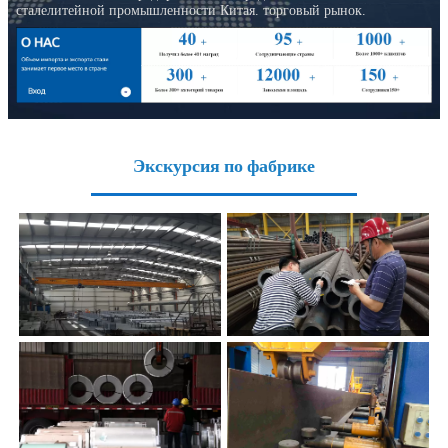
сталелитейной промышленности Китая. торговый рынок.
Экскурсия по фабрике