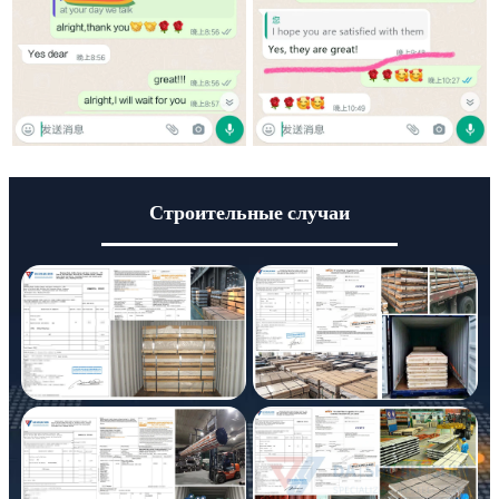
Строительные случаи