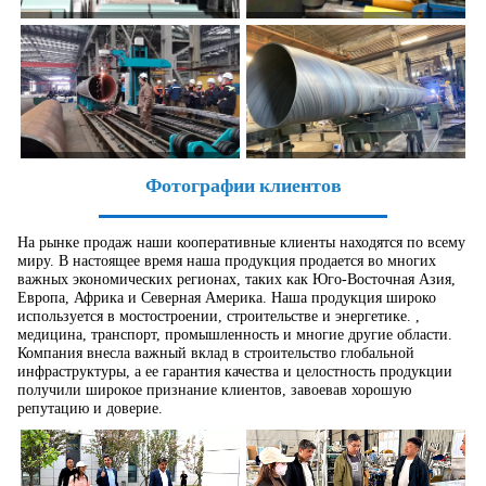
Фотографии клиентов
На рынке продаж наши кооперативные клиенты находятся по всему
миру. В настоящее время наша продукция продается во многих
важных экономических регионах, таких как Юго-Восточная Азия,
Европа, Африка и Северная Америка. Наша продукция широко
используется в мостостроении, строительстве и энергетике. ,
медицина, транспорт, промышленность и многие другие области.
Компания внесла важный вклад в строительство глобальной
инфраструктуры, а ее гарантия качества и целостность продукции
получили широкое признание клиентов, завоевав хорошую
репутацию и доверие.