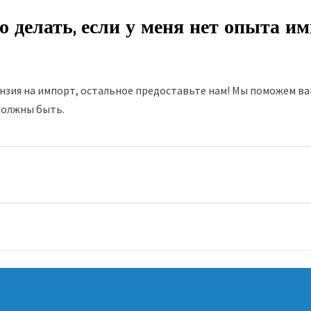
делать, если у меня нет опыта и
цензия на импорт, остальное предоставьте нам! Мы поможем 
должны быть.