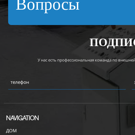
Вопросы
ПОДПИ
У нас есть профессиональная команда по внешне
NAVIGATION
ДОМ