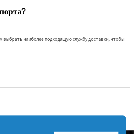
мпорта?
вам выбрать наиболее подходящую службу доставки, чтобы